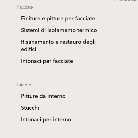
Facciate
Finiture e pitture per facciate
Sistemi di isolamento termico
Risanamento e restauro degli
edifici
Intonaci per facciate
Interno
Pitture da interno
Stucchi
Intonaci per interno