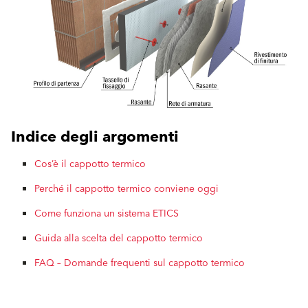
Indice degli argomenti
Cos’è il cappotto termico
Perché il cappotto termico conviene oggi
Come funziona un sistema ETICS
Guida alla scelta del cappotto termico
FAQ – Domande frequenti sul cappotto termico