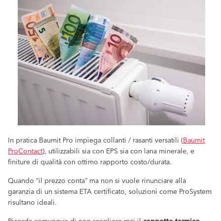
In pratica Baumit Pro impiega collanti / rasanti versatili (
Baumit
ProContact
), utilizzabili sia con EPS sia con lana minerale, e
finiture di qualità con ottimo rapporto costo/durata.
Quando “il prezzo conta” ma non si vuole rinunciare alla
garanzia di un sistema ETA certificato, soluzioni come ProSystem
risultano ideali.