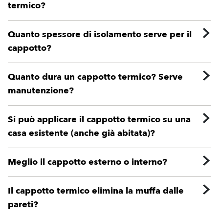
termico?
Quanto spessore di isolamento serve per il
cappotto?
Quanto dura un cappotto termico? Serve
manutenzione?
Si può applicare il cappotto termico su una
casa esistente (anche già abitata)?
Meglio il cappotto esterno o interno?
Il cappotto termico elimina la muffa dalle
pareti?