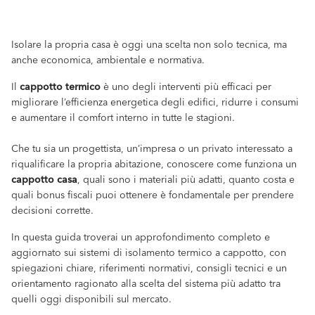
Isolare la propria casa è oggi una scelta non solo tecnica, ma
anche economica, ambientale e normativa.
Il
cappotto termico
è uno degli interventi più efficaci per
migliorare l’efficienza energetica degli edifici, ridurre i consumi
e aumentare il comfort interno in tutte le stagioni.
Che tu sia un progettista, un’impresa o un privato interessato a
riqualificare la propria abitazione, conoscere come funziona un
cappotto casa
, quali sono i materiali più adatti, quanto costa e
quali bonus fiscali puoi ottenere è fondamentale per prendere
decisioni corrette.
In questa guida troverai un approfondimento completo e
aggiornato sui sistemi di isolamento termico a cappotto, con
spiegazioni chiare, riferimenti normativi, consigli tecnici e un
orientamento ragionato alla scelta del sistema più adatto tra
quelli oggi disponibili sul mercato.