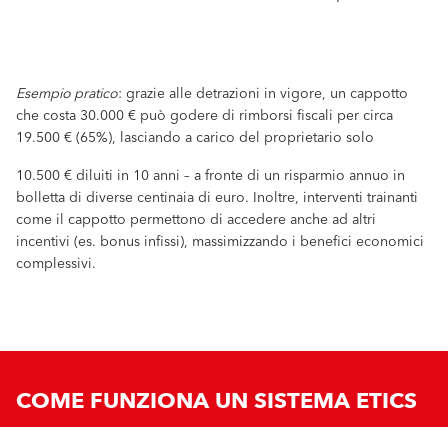
Esempio pratico
: grazie alle detrazioni in vigore, un cappotto
che costa 30.000 € può godere di rimborsi fiscali per circa
19.500 € (65%), lasciando a carico del proprietario solo
10.500 € diluiti in 10 anni – a fronte di un risparmio annuo in
bolletta di diverse centinaia di euro. Inoltre, interventi trainanti
come il cappotto permettono di accedere anche ad altri
incentivi (es. bonus infissi), massimizzando i benefici economici
complessivi.
COME FUNZIONA UN SISTEMA ETICS