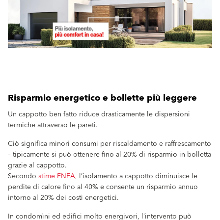
Risparmio energetico e bollette più leggere
Un cappotto ben fatto riduce drasticamente le dispersioni
termiche attraverso le pareti.
Ciò significa minori consumi per riscaldamento e raffrescamento
– tipicamente si può ottenere fino al 20% di risparmio in bolletta
grazie al cappotto.
Secondo
stime ENEA
, l’isolamento a cappotto diminuisce le
perdite di calore fino al 40% e consente un risparmio annuo
intorno al 20% dei costi energetici.
In condomìni ed edifici molto energivori, l’intervento può