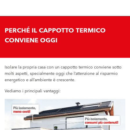
PERCHÉ IL CAPPOTTO TERMICO
CONVIENE OGGI
Isolare la propria casa con un cappotto termico conviene sotto
molti aspetti, specialmente oggi che l’attenzione al risparmio
energetico e all’ambiente è crescente.
Vediamo i principali vantaggi: