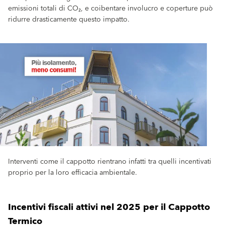
emissioni totali di CO₂, e coibentare involucro e coperture può
ridurre drasticamente questo impatto.
Interventi come il cappotto rientrano infatti tra quelli incentivati
proprio per la loro efficacia ambientale.
Incentivi fiscali attivi nel 2025 per il Cappotto
Termico