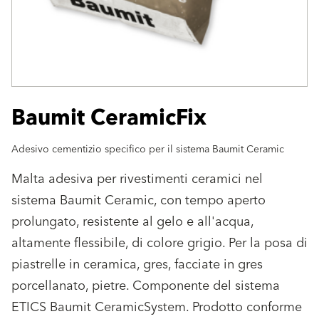
Baumit CeramicFix
Adesivo cementizio specifico per il sistema Baumit Ceramic
Malta adesiva per rivestimenti ceramici nel
sistema Baumit Ceramic, con tempo aperto
prolungato, resistente al gelo e all'acqua,
altamente flessibile, di colore grigio. Per la posa di
piastrelle in ceramica, gres, facciate in gres
porcellanato, pietre. Componente del sistema
ETICS Baumit CeramicSystem. Prodotto conforme