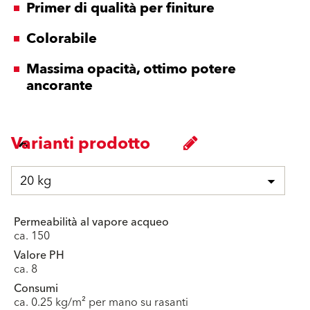
Primer di qualità per finiture
Colorabile
Massima opacità, ottimo potere
ancorante
Varianti prodotto
20 kg
Permeabilità al vapore acqueo
ca. 150
Valore PH
ca. 8
Consumi
ca. 0.25 kg/m² per mano su rasanti