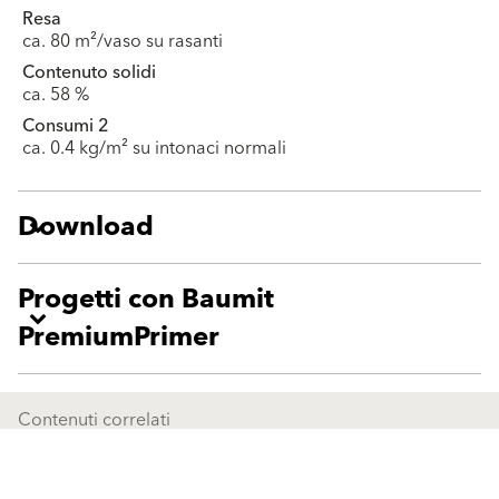
Resa
ca. 80 m²/vaso su rasanti
Contenuto solidi
ca. 58 %
Consumi 2
ca. 0.4 kg/m² su intonaci normali
Download
Progetti con Baumit
PremiumPrimer
Contenuti correlati