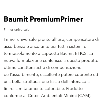
Baumit PremiumPrimer
Primer universale
Primer universale pronto all’uso, compensatore di
assorbenza e ancorante per tutti i sistemi di
termoisolamento a cappotto Baumit ETICS. La
nuova formulazione conferisce a questo prodotto
ottime caratteristiche di compensazione
dell’assorbimento, eccellente potere coprente ed
una bella strutturazione liscia dell’intonaco a
finire. Limitatamente colorabile. Prodotto
conforme ai Criteri Ambientali Minimi (CAM).