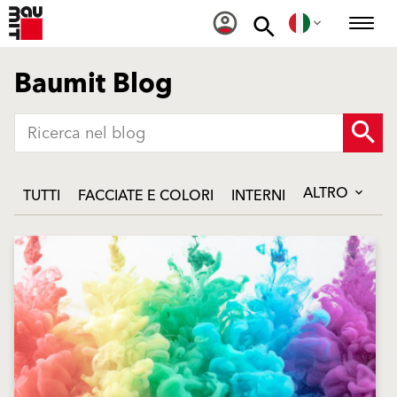
Baumit Blog
ALTRO
TUTTI
FACCIATE E COLORI
INTERNI