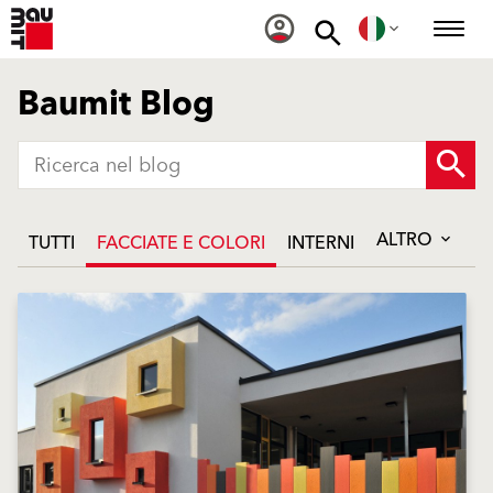
Baumit Blog
ALTRO
TUTTI
FACCIATE E COLORI
INTERNI