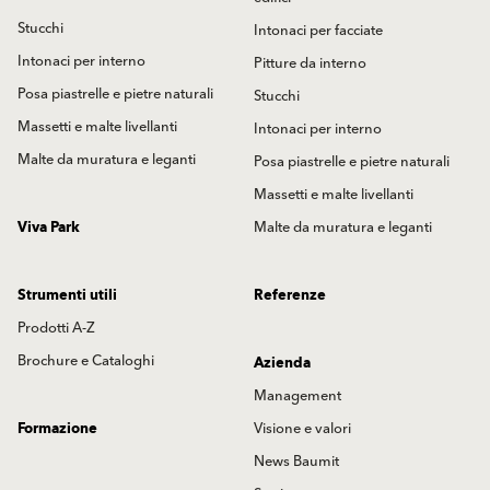
Stucchi
Intonaci per facciate
Intonaci per interno
Pitture da interno
Posa piastrelle e pietre naturali
Stucchi
Massetti e malte livellanti
Intonaci per interno
Malte da muratura e leganti
Posa piastrelle e pietre naturali
Massetti e malte livellanti
Viva Park
Malte da muratura e leganti
Strumenti utili
Referenze
Prodotti A-Z
Brochure e Cataloghi
Azienda
Management
Formazione
Visione e valori
News Baumit