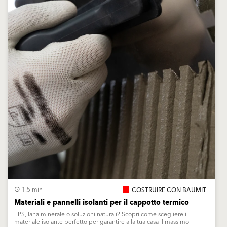
1.5 min
COSTRUIRE CON BAUMIT
Materiali e pannelli isolanti per il cappotto termico
EPS, lana minerale o soluzioni naturali? Scopri come scegliere il
materiale isolante perfetto per garantire alla tua casa il massimo