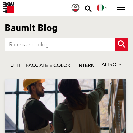
Baumit Blog
ALTRO
TUTTI
FACCIATE E COLORI
INTERNI