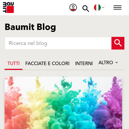
Baumit Blog
ALTRO
TUTTI
FACCIATE E COLORI
INTERNI