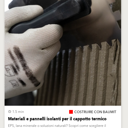
1.5 min
COSTRUIRE CON BAUMIT
Materiali e pannelli isolanti per il cappotto termico
EPS, lana minerale o soluzioni naturali? Scopri come scegliere il