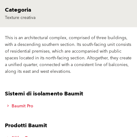
Categoria
Texture creativa
This is an architectural complex, comprised of three buildings,
with a descending southern section. Its south-facing unit consists
of residential premises, which are accompanied with public
spaces located in its north-facing section. Altogether, they create
a unified quarter, connected with a consistent line of balconies,
along its east and west elevations.
Sistemi di isolamento Baumit
Baumit Pro
Prodotti Baumit