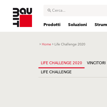
Prodotti
Soluzioni
Strume
Home
Life Challenge 2020
LIFE CHALLENGE 2020
VINCITORI
LIFE CHALLENGE