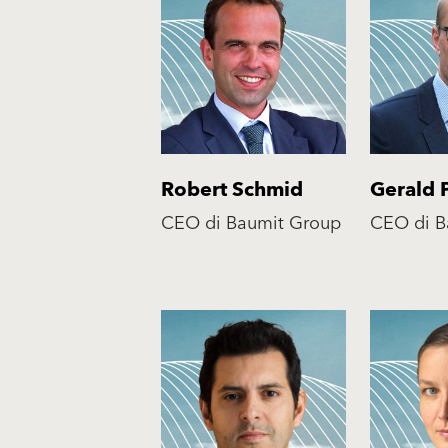
Robert Schmid
Gerald 
CEO di Baumit Group
CEO di B