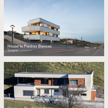
House in Piedras Blancas
Spagna