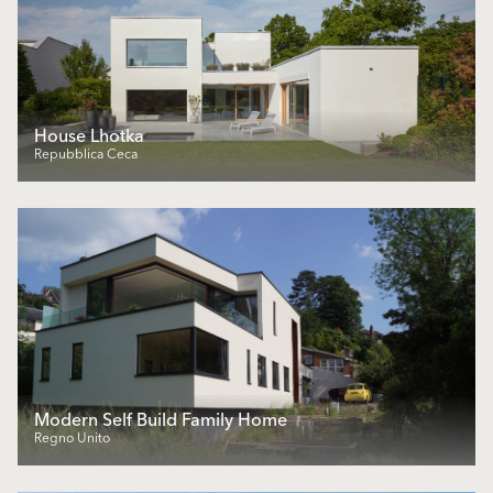
House Lhotka
Repubblica Ceca
Modern Self Build Family Home
Regno Unito