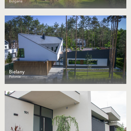
Bulgaria
Bielany
Polonia