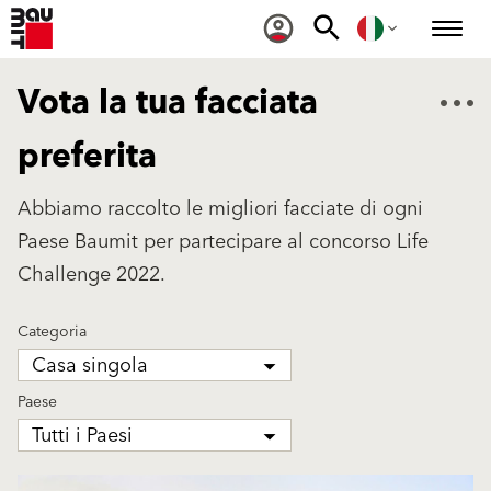
Vota la tua facciata
preferita
Abbiamo raccolto le migliori facciate di ogni
Paese Baumit per partecipare al concorso Life
Challenge 2022.
Categoria
Casa singola
Paese
Tutti i Paesi