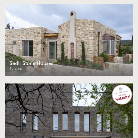
Sedir Stone Houses
Turchia