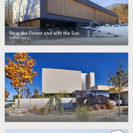
Near the Forest and with the Sun
Slovacchia
Dragota
Romania