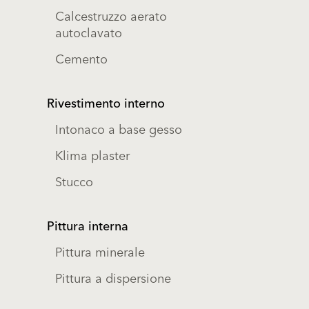
Calcestruzzo aerato
autoclavato
Cemento
Rivestimento interno
Intonaco a base gesso
Klima plaster
Stucco
Pittura interna
Pittura minerale
Pittura a dispersione