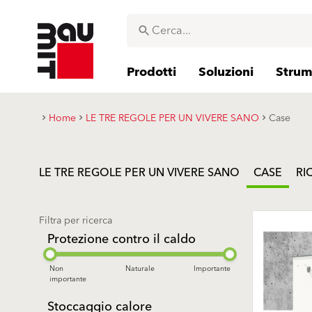
Prodotti
Soluzioni
Strume
Home
LE TRE REGOLE PER UN VIVERE SANO
Case
LE TRE REGOLE PER UN VIVERE SANO
CASE
RI
Filtra per ricerca
Protezione contro il caldo
Non
Naturale
Importante
importante
Stoccaggio calore