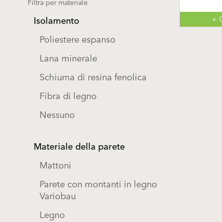
Filtra per materiale
+ 
Isolamento
Poliestere espanso
Lana minerale
Schiuma di resina fenolica
Fibra di legno
Nessuno
Materiale della parete
Mattoni
Parete con montanti in legno
Variobau
Legno