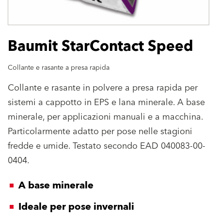
Baumit StarContact Speed
Collante e rasante a presa rapida
Collante e rasante in polvere a presa rapida per
sistemi a cappotto in EPS e lana minerale. A base
minerale, per applicazioni manuali e a macchina.
Particolarmente adatto per pose nelle stagioni
fredde e umide. Testato secondo EAD 040083-00-
0404.
A base minerale
Ideale per pose invernali