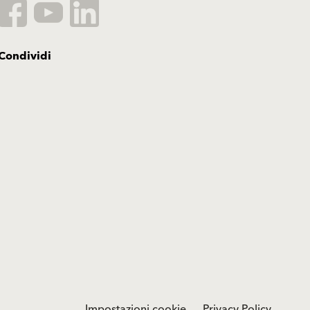
Condividi
Impostazioni cookie
Privacy Policy