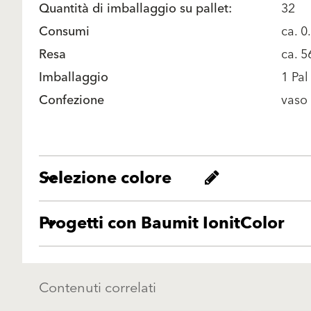
Quantità di imballaggio su pallet:
32
Consumi
ca. 0
Resa
ca. 
Imballaggio
1 Pal
Confezione
vaso
Selezione colore
Progetti con Baumit IonitColor
Contenuti correlati