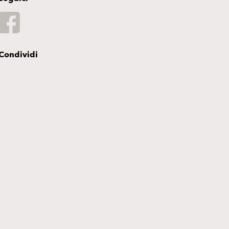
Condividi