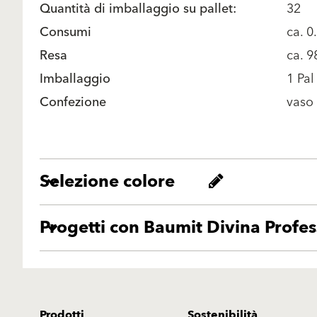
Quantità di imballaggio su pallet:
32
Consumi
ca. 0
Resa
ca. 
Imballaggio
1 Pal
Confezione
vaso
Selezione colore
Progetti con Baumit Divina Profes
Prodotti
Sostenibilità