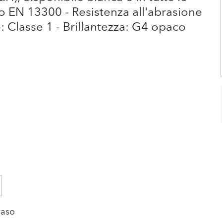
do EN 13300 - Resistenza all'abrasione
: Classe 1 - Brillantezza: G4 opaco
vaso