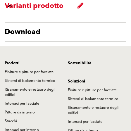
Varianti prodotto
Download
Prodotti
Sostenibilità
Finiture e pitture per facciate
Sistemi di isolamento termico
Soluzioni
Risanamento e restauro degli
Finiture e pitture per facciate
edifici
Sistemi di isolamento termico
Intonaci per facciate
Risanamento e restauro degli
Pitture da interno
edifici
Stucchi
Intonaci per facciate
Intonaci per interno
Pitture da interno