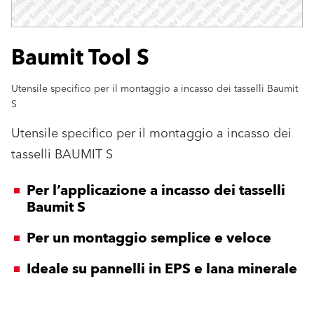
Baumit Tool S
Utensile specifico per il montaggio a incasso dei tasselli Baumit
S
Utensile specifico per il montaggio a incasso dei
tasselli BAUMIT S
Per l’applicazione a incasso dei tasselli
Baumit S
Per un montaggio semplice e veloce
Ideale su pannelli in EPS e lana minerale