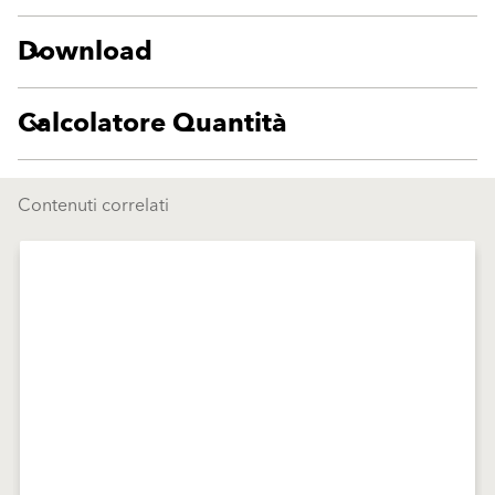
Download
Calcolatore Quantità
Contenuti correlati