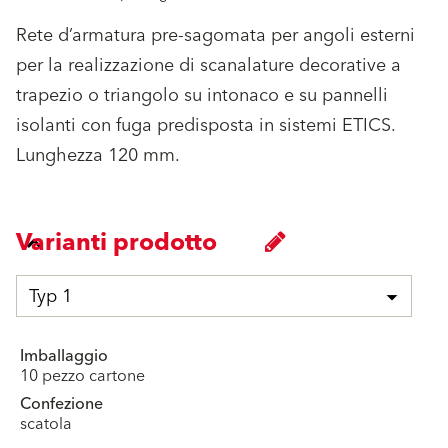
Rete d’armatura pre-sagomata per angoli esterni
per la realizzazione di scanalature decorative a
trapezio o triangolo su intonaco e su pannelli
isolanti con fuga predisposta in sistemi ETICS.
Lunghezza 120 mm.
Varianti prodotto
Typ 1
Imballaggio
10 pezzo cartone
Confezione
scatola