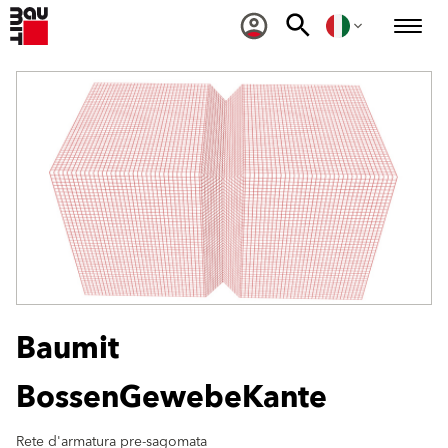
Baumit
BossenGewebeKante
Rete d'armatura pre-sagomata