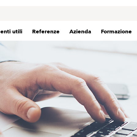
nti utili
Referenze
Azienda
Formazione