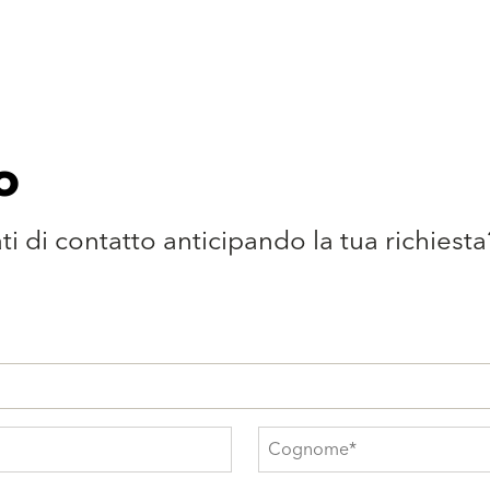
o
dati di contatto anticipando la tua richiesta