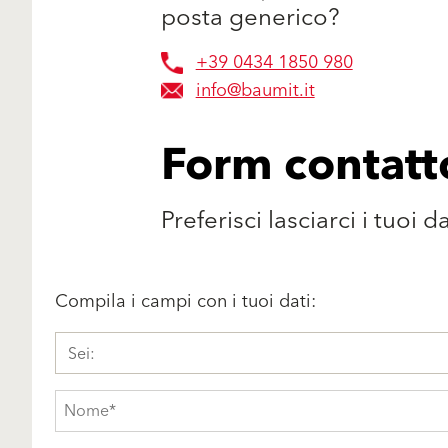
posta generico?
+39 0434 1850 980
info@baumit.it
Form contatt
Preferisci lasciarci i tuoi 
Compila i campi con i tuoi dati:
Sei: