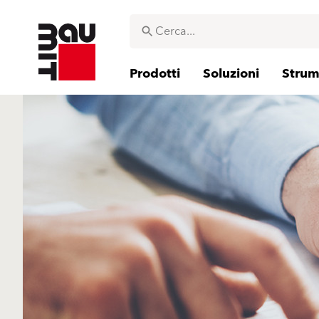
Prodotti
Soluzioni
Strume