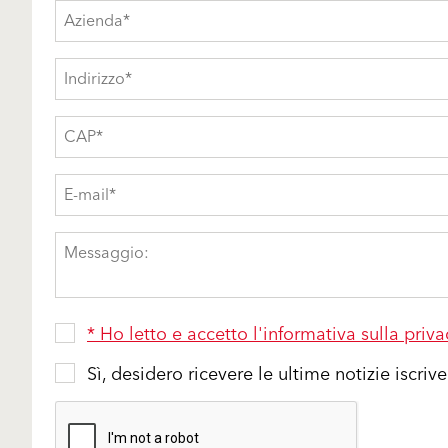
* Ho letto e accetto l'informativa sulla priva
Sì, desidero ricevere le ultime notizie iscri