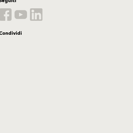
Seguici
Condividi