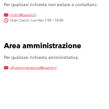
Per qualsiasi richiesta non esitare a contattarci.
ordini@baumit.it
Orari Carico: Lun-Ven 7:00 / 18:00
Area amministrazione
Per qualsiasi richiesta amministrativa.
uff.amministrazione@baumit.it