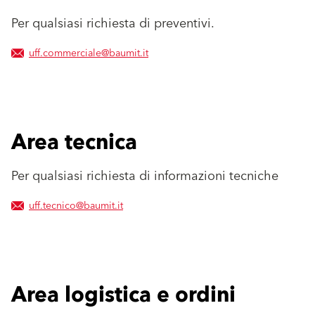
Per qualsiasi richiesta di preventivi.
uff.commerciale@baumit.it
Area tecnica
Per qualsiasi richiesta di informazioni tecniche
uff.tecnico@baumit.it
Area logistica e ordini