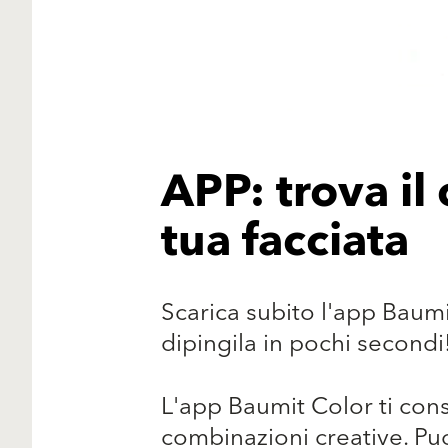
APP: trova il 
tua facciata
Scarica subito l'app Baumi
dipingila in pochi secondi
L'app Baumit Color ti cons
combinazioni creative. Pu