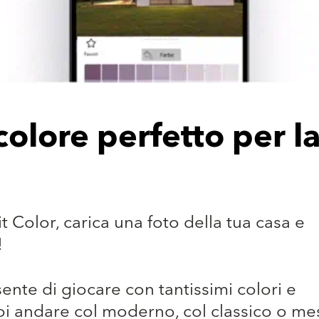
colore perfetto per l
t Color, carica una foto della tua casa e
!
ente di giocare con tantissimi colori e
oi andare col moderno, col classico o me