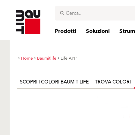
Prodotti
Soluzioni
Strume
Home
Baumitlife
Life APP
SCOPRI I COLORI BAUMIT LIFE
TROVA COLORI