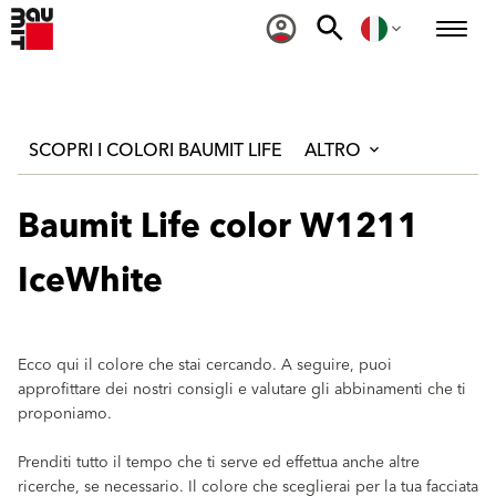
SCOPRI I COLORI BAUMIT LIFE
ALTRO
Baumit Life color W1211
IceWhite
Ecco qui il colore che stai cercando. A seguire, puoi
approfittare dei nostri consigli e valutare gli abbinamenti che ti
proponiamo.
Prenditi tutto il tempo che ti serve ed effettua anche altre
ricerche, se necessario. Il colore che sceglierai per la tua facciata