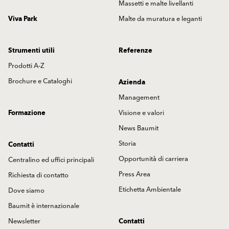
Massetti e malte livellanti
Viva Park
Malte da muratura e leganti
Strumenti utili
Referenze
Prodotti A-Z
Brochure e Cataloghi
Azienda
Management
Formazione
Visione e valori
News Baumit
Storia
Contatti
Opportunità di carriera
Centralino ed uffici principali
Press Area
Richiesta di contatto
Etichetta Ambientale
Dove siamo
Baumit è internazionale
Newsletter
Contatti