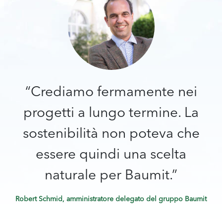
“Crediamo fermamente nei
progetti a lungo termine. La
sostenibilità non poteva che
essere quindi una scelta
naturale per Baumit.”
Robert Schmid, amministratore delegato del gruppo Baumit