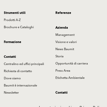
Strumenti utili
Referenze
Prodotti A-Z
Brochure e Cataloghi
Azienda
Management
Formazione
Visione e valori
News Baumit
Storia
Contatti
Opportunità di carriera
Centralino ed uffici principali
Press Area
Richiesta di contatto
Etichetta Ambientale
Dove siamo
Baumit è internazionale
Newsletter
Contatti