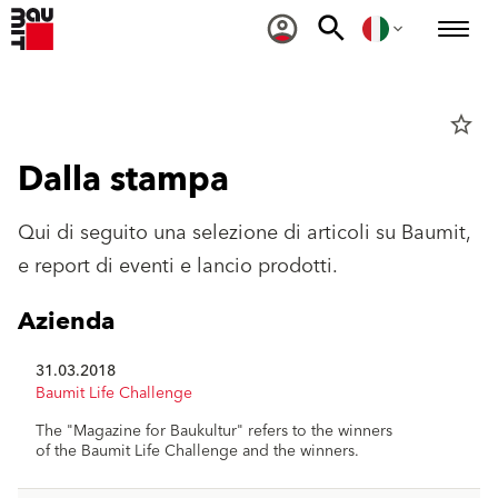
star_border
Dalla stampa
Qui di seguito una selezione di articoli su Baumit,
e report di eventi e lancio prodotti.
Azienda
31.03.2018
Baumit Life Challenge
The "Magazine for Baukultur" refers to the winners
of the Baumit Life Challenge and the winners.