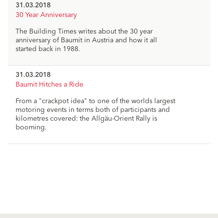
31.03.2018
30 Year Anniversary
The Building Times writes about the 30 year
anniversary of Baumit in Austria and how it all
started back in 1988.
31.03.2018
Baumit Hitches a Ride
From a "crackpot idea" to one of the worlds largest
motoring events in terms both of participants and
kilometres covered: the Allgäu-Orient Rally is
booming.