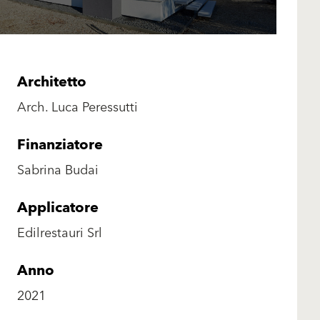
Architetto
Arch. Luca Peressutti
Finanziatore
Sabrina Budai
Applicatore
Edilrestauri Srl
Anno
2021