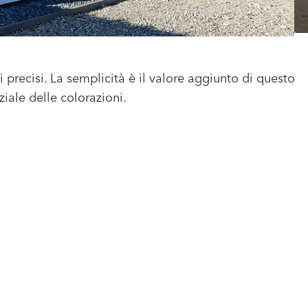
i precisi. La semplicità è il valore aggiunto di questo
ziale delle colorazioni.