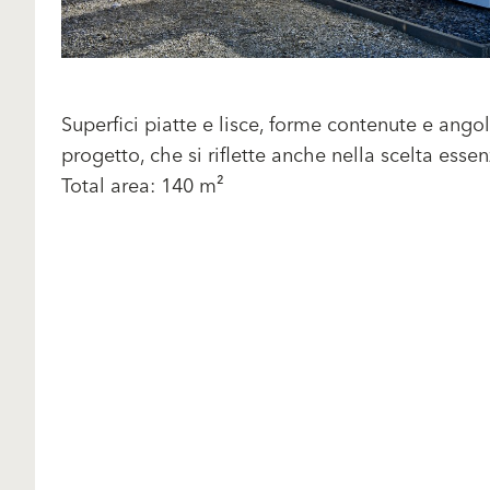
Superfici piatte e lisce, forme contenute e angol
progetto, che si riflette anche nella scelta essen
Total area: 140 m²