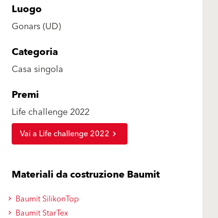
Luogo
Gonars (UD)
Categoria
Casa singola
Premi
Life challenge 2022
Vai a Life challenge 2022
Materiali da costruzione Baumit
Baumit SilikonTop
Baumit StarTex