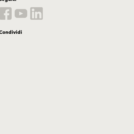
Condividi