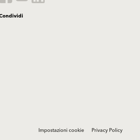
Condividi
Impostazioni cookie
Privacy Policy