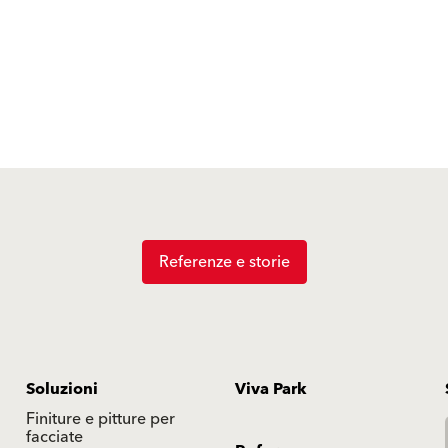
Referenze e storie
Soluzioni
Viva Park
Finiture e pitture per
facciate