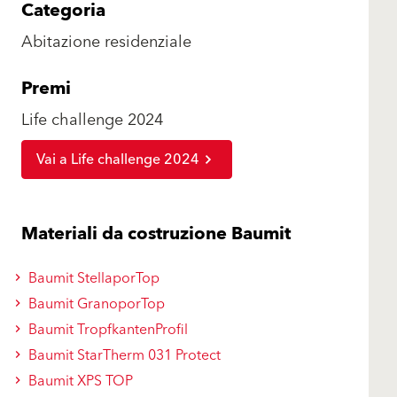
Categoria
Abitazione residenziale
Premi
Life challenge 2024
Vai a Life challenge 2024
Materiali da costruzione Baumit
Baumit StellaporTop
Baumit GranoporTop
Baumit TropfkantenProfil
Baumit StarTherm 031 Protect
Baumit XPS TOP