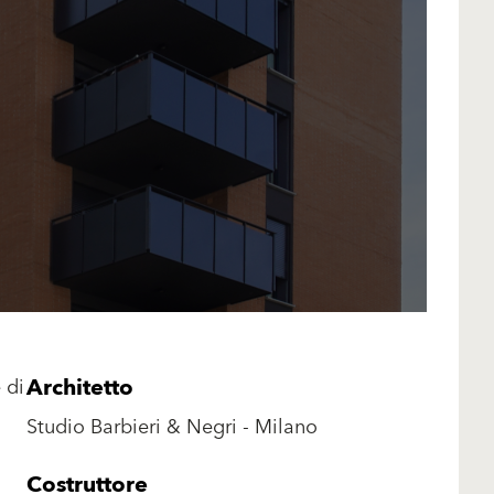
Architetto
 di
Studio Barbieri & Negri - Milano
Costruttore