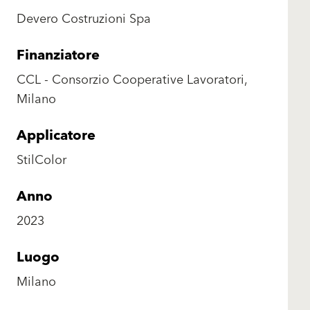
Devero Costruzioni Spa
Finanziatore
CCL - Consorzio Cooperative Lavoratori,
Milano
Applicatore
StilColor
Anno
2023
Luogo
Milano