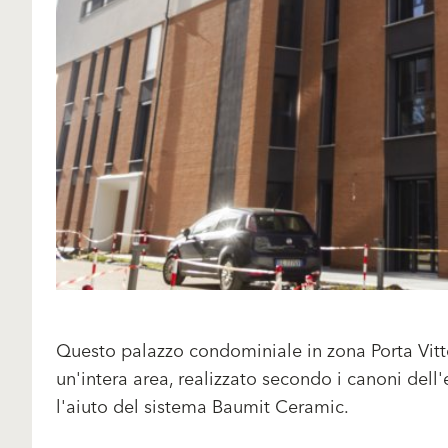
Questo palazzo condominiale in zona Porta Vittor
un'intera area, realizzato secondo i canoni dell'
l'aiuto del sistema Baumit Ceramic.