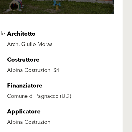
Architetto
ale
Arch. Giulio Moras
Costruttore
Alpina Costruzioni Srl
Finanziatore
Comune di Pagnacco (UD)
Applicatore
Alpina Costruzioni