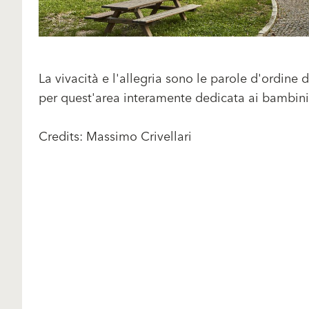
La vivacità e l'allegria sono le parole d'ordine
per quest'area interamente dedicata ai bambini 
Credits: Massimo Crivellari