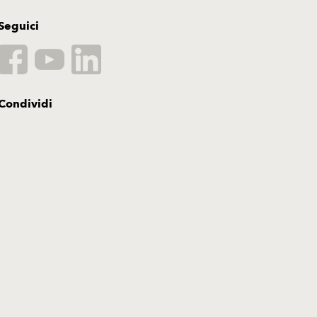
Seguici
Condividi