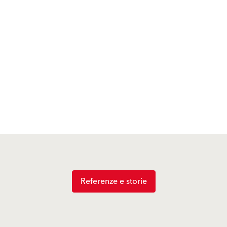
Referenze e storie