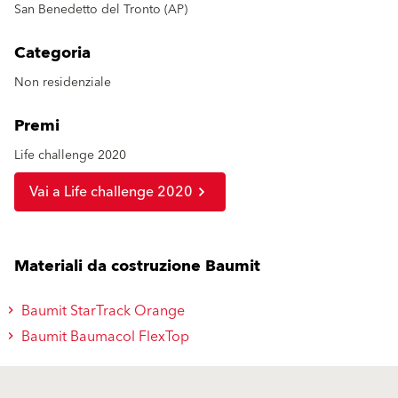
San Benedetto del Tronto (AP)
Categoria
Non residenziale
Premi
Life challenge 2020
Vai a Life challenge 2020
Materiali da costruzione Baumit
Baumit StarTrack Orange
Baumit Baumacol FlexTop