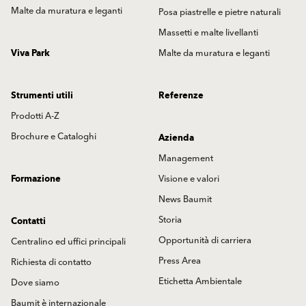
Malte da muratura e leganti
Posa piastrelle e pietre naturali
Massetti e malte livellanti
Viva Park
Malte da muratura e leganti
Strumenti utili
Referenze
Prodotti A-Z
Brochure e Cataloghi
Azienda
Management
Formazione
Visione e valori
News Baumit
Storia
Contatti
Opportunità di carriera
Centralino ed uffici principali
Press Area
Richiesta di contatto
Etichetta Ambientale
Dove siamo
Baumit è internazionale