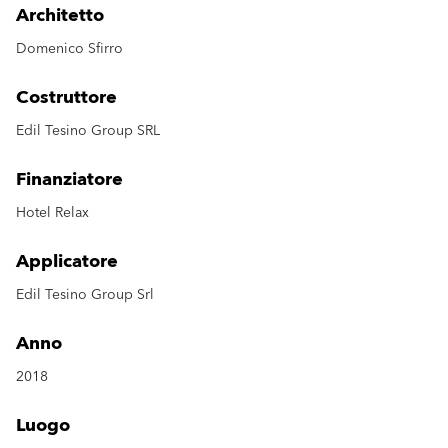
Architetto
Domenico Sfirro
Costruttore
Edil Tesino Group SRL
Finanziatore
Hotel Relax
Applicatore
Edil Tesino Group Srl
Anno
2018
Luogo