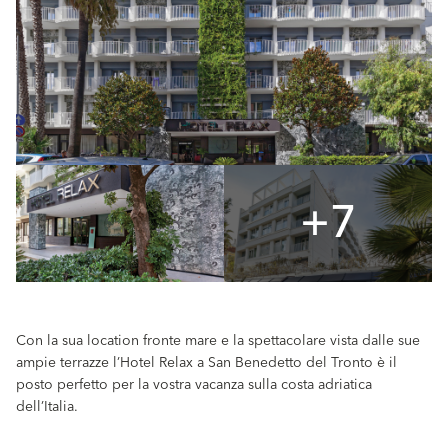
+7
Con la sua location fronte mare e la spettacolare vista dalle sue
ampie terrazze l’Hotel Relax a San Benedetto del Tronto è il
posto perfetto per la vostra vacanza sulla costa adriatica
dell’Italia.