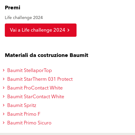
Premi
Life challenge 2024
Vai a Life challenge 2024
Materiali da costruzione Baumit
Baumit StellaporTop
Baumit StarTherm 031 Protect
Baumit ProContact White
Baumit StarContact White
Baumit Spritz
Baumit Primo F
Baumit Primo Sicuro