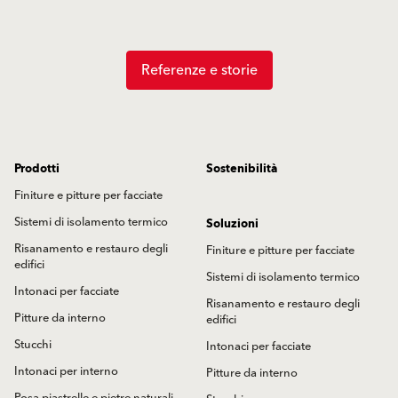
Referenze e storie
Prodotti
Sostenibilità
Finiture e pitture per facciate
Sistemi di isolamento termico
Soluzioni
Risanamento e restauro degli
Finiture e pitture per facciate
edifici
Sistemi di isolamento termico
Intonaci per facciate
Risanamento e restauro degli
Pitture da interno
edifici
Stucchi
Intonaci per facciate
Intonaci per interno
Pitture da interno