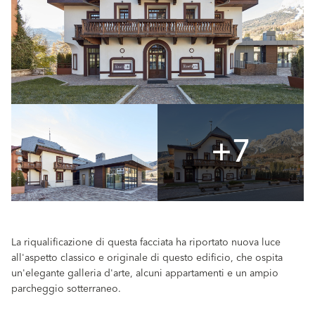
+7
La riqualificazione di questa facciata ha riportato nuova luce
all'aspetto classico e originale di questo edificio, che ospita
un'elegante galleria d'arte, alcuni appartamenti e un ampio
parcheggio sotterraneo.