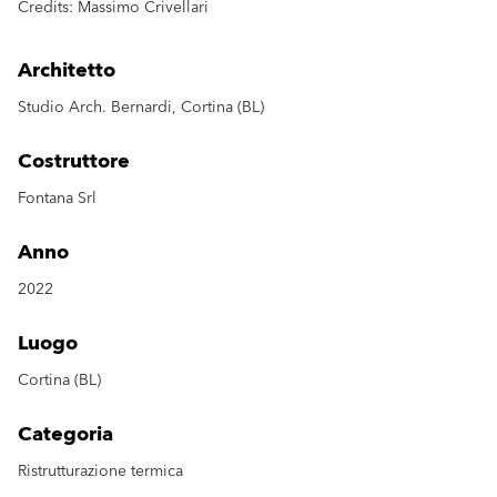
Credits: Massimo Crivellari
Architetto
Studio Arch. Bernardi, Cortina (BL)
Costruttore
Fontana Srl
Anno
2022
Luogo
Cortina (BL)
Categoria
Ristrutturazione termica