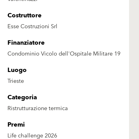
Costruttore
Esse Costruzioni Srl
Finanziatore
Condominio Vicolo dell'Ospitale Militare 19
Luogo
Trieste
Categoria
Ristrutturazione termica
Premi
Life challenge 2026