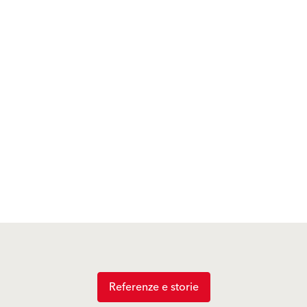
Referenze e storie