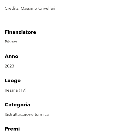
Credits: Massimo Crivellari
Finanziatore
Privato
Anno
2023
Luogo
Resana (TV)
Categoria
Ristrutturazione termica
Premi