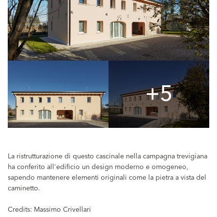
+5
La ristrutturazione di questo cascinale nella campagna trevigiana
ha conferito all'edificio un design moderno e omogeneo,
sapendo mantenere elementi originali come la pietra a vista del
caminetto.
Credits: Massimo Crivellari