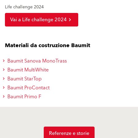
Life challenge 2024
Vai a Life challenge 2024
Materiali da costruzione Baumit
Baumit Sanova MonoTrass
Baumit MultiWhite
Baumit StarTop
Baumit ProContact
Baumit Primo F
Referenze e storie