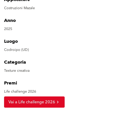
Costruzioni Mazale
Anno
2025
Luogo
Codroipo (UD)
Categoria
Texture creativa
Premi
Life challenge 2026
Vai a Life challenge 2026