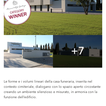
+7
Le forme e i volumi lineari della casa funeraria, inserita nel
contesto cimiteriale, dialogano con lo spazio aperto circostante
creando un ambiente silenzioso e misurato, in armonia con la
funzione dell’edificio.