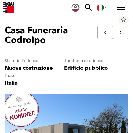
star_border
Casa Funeraria
Codroipo
Stato dell'edificio
Tipologia di edificio
Nuova costruzione
Edificio pubblico
Paese
Italia