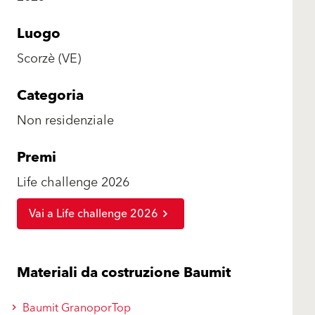
Luogo
Scorzè (VE)
Categoria
Non residenziale
Premi
Life challenge 2026
Vai a Life challenge 2026
Materiali da costruzione Baumit
Baumit GranoporTop