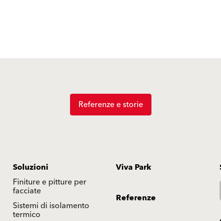
Referenze e storie
Soluzioni
Viva Park
Finiture e pitture per
facciate
Referenze
Sistemi di isolamento
termico