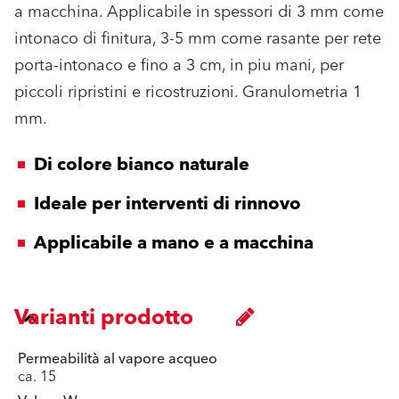
a macchina. Applicabile in spessori di 3 mm come
intonaco di finitura, 3-5 mm come rasante per rete
porta-intonaco e fino a 3 cm, in piu mani, per
piccoli ripristini e ricostruzioni. Granulometria 1
mm.
Di colore bianco naturale
Ideale per interventi di rinnovo
Applicabile a mano e a macchina
Varianti prodotto
Permeabilità al vapore acqueo
ca. 15