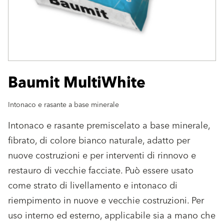
Baumit MultiWhite
Intonaco e rasante a base minerale
Intonaco e rasante premiscelato a base minerale,
fibrato, di colore bianco naturale, adatto per
nuove costruzioni e per interventi di rinnovo e
restauro di vecchie facciate. Può essere usato
come strato di livellamento e intonaco di
riempimento in nuove e vecchie costruzioni. Per
uso interno ed esterno, applicabile sia a mano che