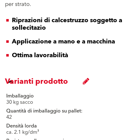
per strato.
Riprazioni di calcestruzzo soggetto a
sollecitazio
Applicazione a mano e a macchina
Ottima lavorabilità
Varianti prodotto
Imballaggio
30 kg sacco
Quantità di imballaggio su pallet:
42
Densità lorda
ca. 2.1 kg/dm³