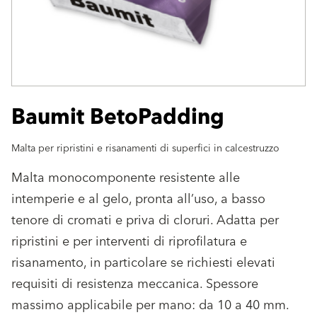
Baumit BetoPadding
Malta per ripristini e risanamenti di superfici in calcestruzzo
Malta monocomponente resistente alle
intemperie e al gelo, pronta all’uso, a basso
tenore di cromati e priva di cloruri. Adatta per
ripristini e per interventi di riprofilatura e
risanamento, in particolare se richiesti elevati
requisiti di resistenza meccanica. Spessore
massimo applicabile per mano: da 10 a 40 mm.