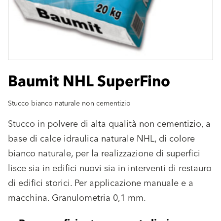
Baumit NHL SuperFino
Stucco bianco naturale non cementizio
Stucco in polvere di alta qualità non cementizio, a
base di calce idraulica naturale NHL, di colore
bianco naturale, per la realizzazione di superfici
lisce sia in edifici nuovi sia in interventi di restauro
di edifici storici. Per applicazione manuale e a
macchina. Granulometria 0,1 mm.