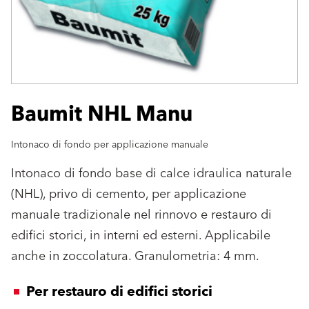
Baumit NHL Manu
Intonaco di fondo per applicazione manuale
Intonaco di fondo base di calce idraulica naturale
(NHL), privo di cemento, per applicazione
manuale tradizionale nel rinnovo e restauro di
edifici storici, in interni ed esterni. Applicabile
anche in zoccolatura. Granulometria: 4 mm.
Per restauro di edifici storici