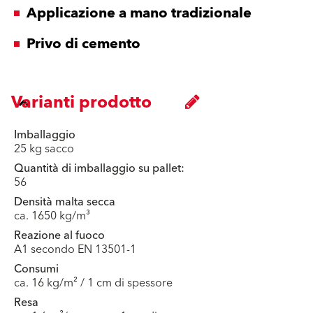
Applicazione a mano tradizionale
Privo di cemento
Varianti prodotto
Imballaggio
25 kg sacco
Quantità di imballaggio su pallet:
56
Densità malta secca
ca. 1650 kg/m³
Reazione al fuoco
A1 secondo EN 13501-1
Consumi
ca. 16 kg/m² / 1 cm di spessore
Resa