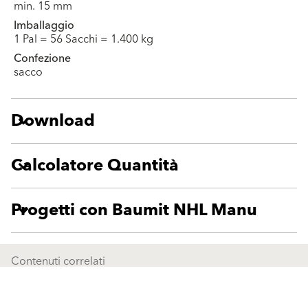
min. 15 mm
Imballaggio
1 Pal = 56 Sacchi = 1.400 kg
Confezione
sacco
Download
Calcolatore Quantità
Progetti con Baumit NHL Manu
Contenuti correlati