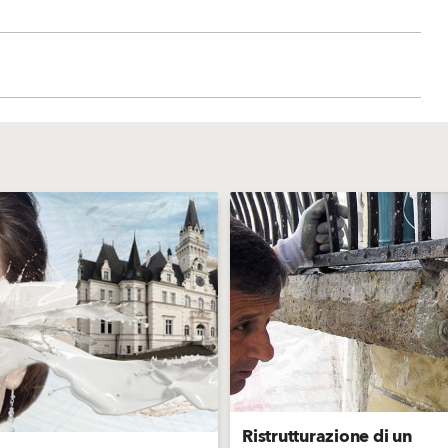
Ristrutturazione di un