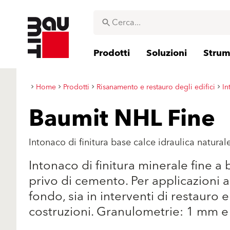
Prodotti
Soluzioni
Strume
Home
Prodotti
Risanamento e restauro degli edifici
In
Baumit NHL Fine
Intonaco di finitura base calce idraulica natural
Intonaco di finitura minerale fine a 
privo di cemento. Per applicazioni 
fondo, sia in interventi di restauro e
costruzioni. Granulometrie: 1 mm e