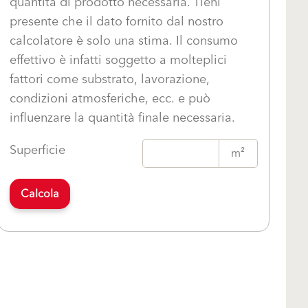
quantità di prodotto necessaria. Tieni
presente che il dato fornito dal nostro
calcolatore è solo una stima. Il consumo
effettivo è infatti soggetto a molteplici
fattori come substrato, lavorazione,
condizioni atmosferiche, ecc. e può
influenzare la quantità finale necessaria.
Superficie
m²
Calcola