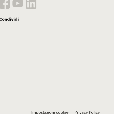
Condividi
Impostazioni cookie
Privacy Policy