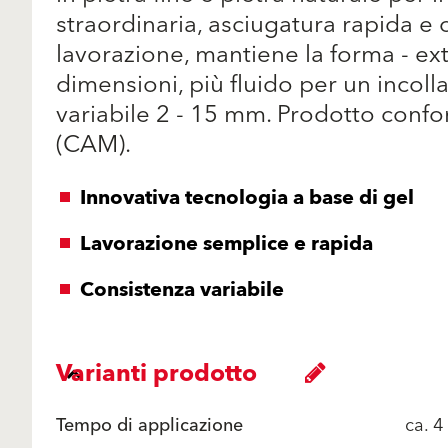
straordinaria, asciugatura rapida 
lavorazione, mantiene la forma - ext
dimensioni, più fluido per un incoll
variabile 2 - 15 mm. Prodotto confo
(CAM).
Innovativa tecnologia a base di gel
Lavorazione semplice e rapida
Consistenza variabile
Varianti prodotto
Tempo di applicazione
ca. 4