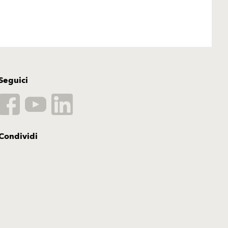
Seguici
Condividi