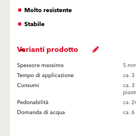
Molto resistente
Stabile
Varianti prodotto
Spessore massimo
5 m
Tempo di applicazione
ca. 3
Consumi
ca. 3
piast
Pedonabilità
ca. 2
Domanda di acqua
ca. 6