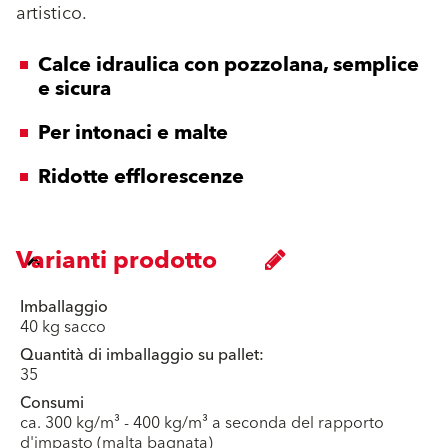
artistico.
Calce idraulica con pozzolana, semplice
e sicura
Per intonaci e malte
Ridotte efflorescenze
Varianti prodotto
Imballaggio
40 kg sacco
Quantità di imballaggio su pallet:
35
Consumi
ca. 300 kg/m³ - 400 kg/m³ a seconda del rapporto
d'impasto (malta bagnata)