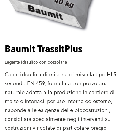
Baumit TrassitPlus
Legante idraulico con pozzolana
Calce idraulica di miscela di miscela tipo HL5
secondo EN 459, formulata con pozzolana
naturale adatta alla produzione in cantiere di
malte e intonaci, per uso interno ed esterno,
risponde alle esigenze delle biocostruzioni,
consigliata specialmente negli interventi su
costruzioni vincolate di particolare pregio