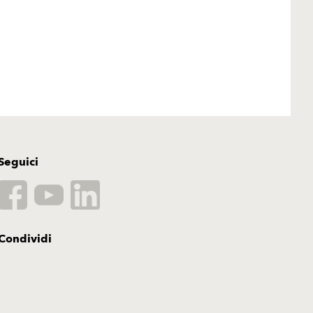
Seguici
Condividi