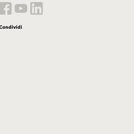
Condividi