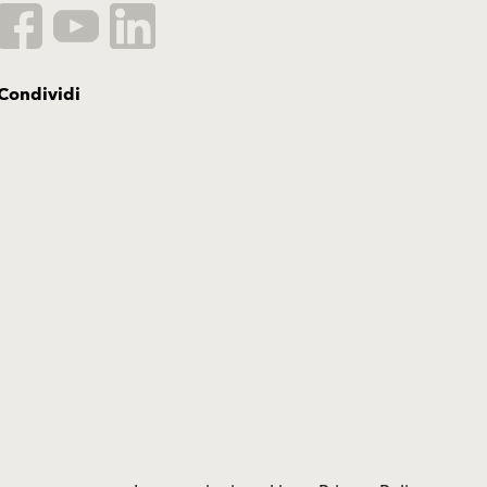
Condividi