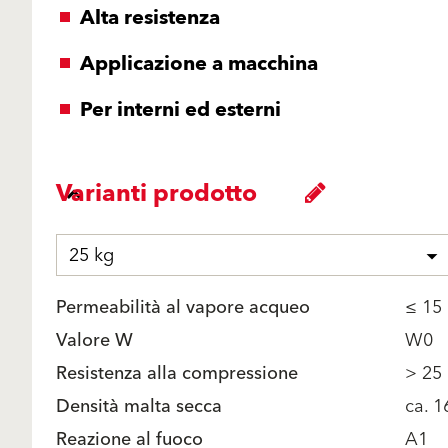
Alta resistenza
Applicazione a macchina
Per interni ed esterni
Varianti prodotto
25 kg
Permeabilità al vapore acqueo
≤ 15
Valore W
W0
Resistenza alla compressione
> 25
Densità malta secca
ca. 
Reazione al fuoco
A1