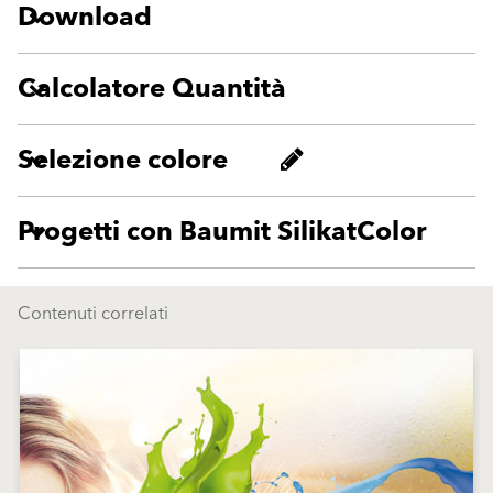
Download
Calcolatore Quantità
Selezione colore
Progetti con Baumit SilikatColor
Contenuti correlati