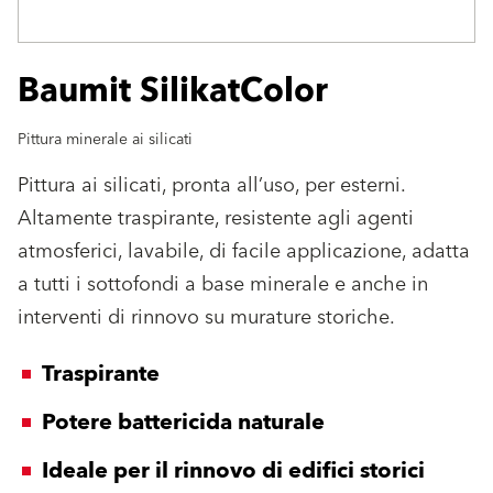
Baumit SilikatColor
Pittura minerale ai silicati
Pittura ai silicati, pronta all’uso, per esterni.
Altamente traspirante, resistente agli agenti
atmosferici, lavabile, di facile applicazione, adatta
a tutti i sottofondi a base minerale e anche in
interventi di rinnovo su murature storiche.
Traspirante
Potere battericida naturale
Ideale per il rinnovo di edifici storici