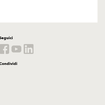
Seguici
Condividi