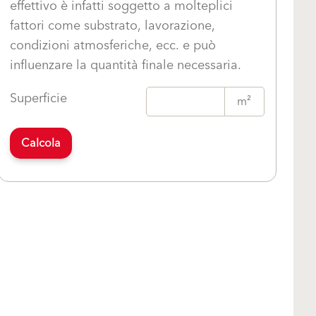
effettivo è infatti soggetto a molteplici
fattori come substrato, lavorazione,
condizioni atmosferiche, ecc. e può
influenzare la quantità finale necessaria.
Superficie
m²
Calcola