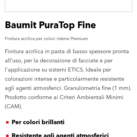
Baumit PuraTop Fine
Finitura acrilica per colori intensi Premium
Finitura acrilica in pasta di basso spessore pronta
all’uso, per la decorazione di facciate e per
l'applicazione su sistemi ETICS. Ideale per
colorazioni intense e particolarmente resistente
agli agenti atmosferici. Granulometria fine (1 mm).
Prodotto conforme ai Criteri Ambientali Minimi
(CAM).
Per colori brillanti
Resistente agli agenti atmosferici