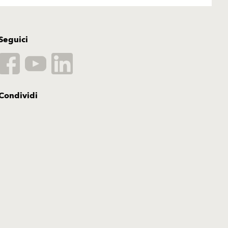
Seguici
Condividi