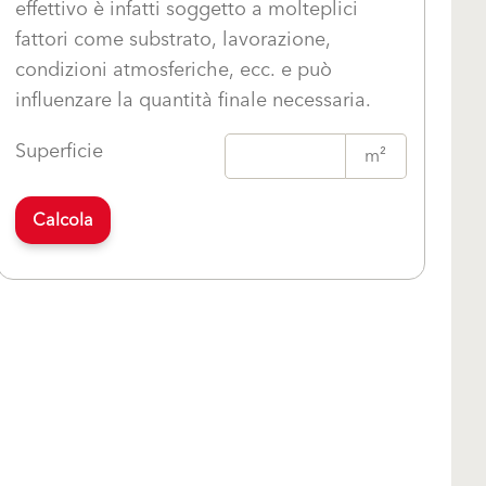
effettivo è infatti soggetto a molteplici
fattori come substrato, lavorazione,
condizioni atmosferiche, ecc. e può
influenzare la quantità finale necessaria.
Superficie
m²
Calcola