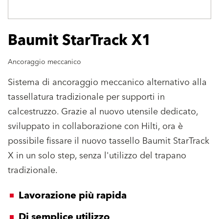
Baumit StarTrack X1
Ancoraggio meccanico
Sistema di ancoraggio meccanico alternativo alla
tassellatura tradizionale per supporti in
calcestruzzo. Grazie al nuovo utensile dedicato,
sviluppato in collaborazione con Hilti, ora è
possibile fissare il nuovo tassello Baumit StarTrack
X in un solo step, senza l'utilizzo del trapano
tradizionale.
Lavorazione più rapida
Di semplice utilizzo